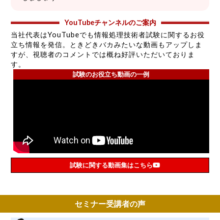
YouTubeチャンネルのご案内
当社代表はYouTubeでも情報処理技術者試験に関するお役
立ち情報を発信。ときどきバカみたいな動画もアップしま
すが、視聴者のコメントでは概ね好評いただいておりま
す。
試験のお役立ち動画の一例
試験に関する動画集はこちら
セミナー受講者の声