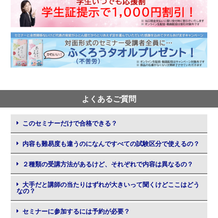
よくあるご質問
このセミナーだけで合格できる？
内容も難易度も違うのになんですべての試験区分で使えるの？
２種類の受講方法があるけど、それぞれで内容は異なるの？
大手だと講師の当たりはずれが大きいって聞くけどここはどう
なの？
セミナーに参加するには予約が必要？