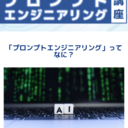
「プロンプトエンジニアリング」って
なに？