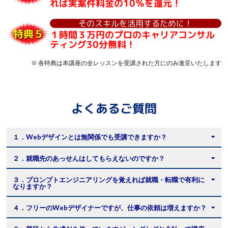
れば実案件料金の10％を還元！
そのスキルを活用するために！
特典５
１時間３万円のプロのキャリアコンサル
ティング30分無料！
※ 各特典は本講座の全レッスンを受講された方にのみ進呈いたします
よくあるご質問
１．Webデザインとは無関係でも受講できますか？
２．就職先のあっせんはしてもらえないのですか？
３．プロンプトエンジニアリングを覚えれば就職・転職で有利に
なりますか？
４．フリーのWebデザイナーですが、仕事の依頼は増えますか？