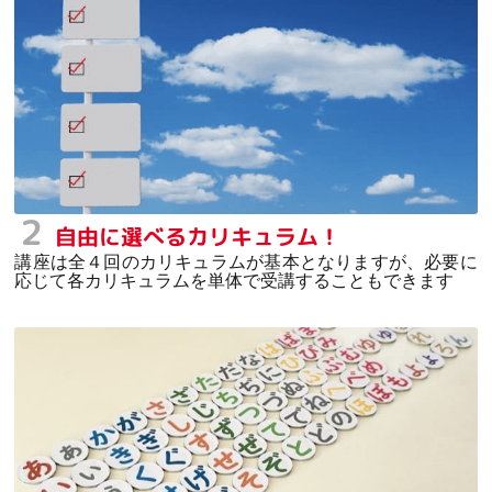
２
自由に選べるカリキュラム！
講座は全４回のカリキュラムが基本となりますが、必要に
応じて各カリキュラムを単体で受講することもできます