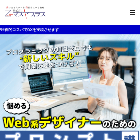
実現させます