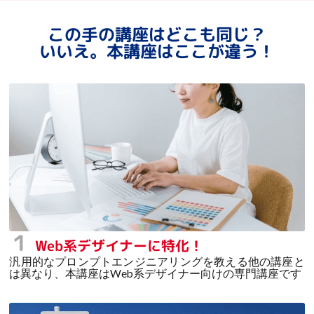
この手の講座はどこも同じ？
いいえ。本講座はここが違う！
１
Web系デザイナーに特化！
汎用的なプロンプトエンジニアリングを教える他の講座と
は異なり、本講座はWeb系デザイナー向けの専門講座です