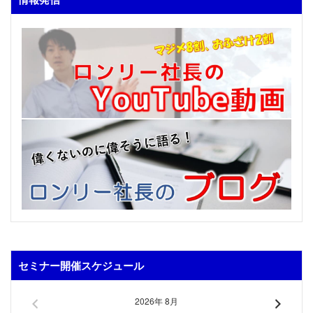
セミナー開催スケジュール
2026年 8月