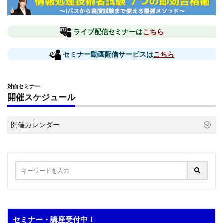
ライブ配信セミナーは
こちら
セミナー動画配信サービスは
こちら
対面セミナー
開催スケジュール
開催カレンダー
セミナー・講座受付中！